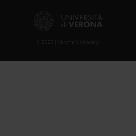
© 2026 | Verona University