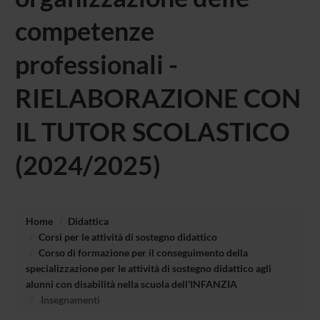
competenze
professionali -
RIELABORAZIONE CON
IL TUTOR SCOLASTICO
(2024/2025)
Home
Didattica
Corsi per le attività di sostegno didattico
Corso di formazione per il conseguimento della
specializzazione per le attività di sostegno didattico agli
alunni con disabilità nella scuola dell'INFANZIA
Insegnamenti