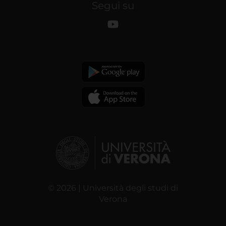
Segui su
© 2026 | Università degli studi di
Verona