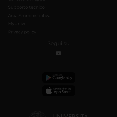
Supporto tecnico
Area Amministrativa
MyUnivr
Privacy policy
Segui su