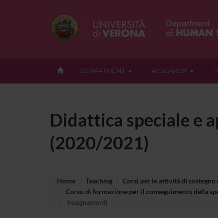
DEPARTMENT
RESEARCH
T
Didattica speciale e a
(2020/2021)
Home
Teaching
Corsi per le attività di sostegno
Corso di formazione per il conseguimento della spe
Insegnamenti