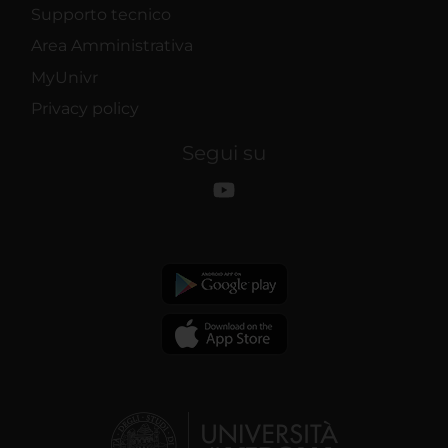
Supporto tecnico
Area Amministrativa
MyUnivr
Privacy policy
Segui su