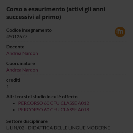
Corso a esaurimento (attivi gli anni
successivi al primo)
Codice insegnamento
4S012677
Docente
Andrea Nardon
Coordinatore
Andrea Nardon
crediti
1
Altri corsi di studio in cui è offerto
PERCORSO 60 CFU CLASSE A012
PERCORSO 60 CFU CLASSE A018
Settore disciplinare
L-LIN/02 - DIDATTICA DELLE LINGUE MODERNE