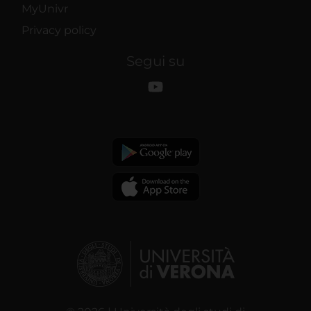
MyUnivr
Privacy policy
Segui su