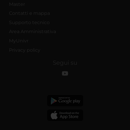
Master
Contatti e mappa
Supporto tecnico
Area Amministrativa
MyUnivr
Privacy policy
Segui su