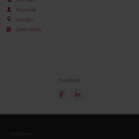
Persone
Luoghi
Calendario
Condividi
Dottorati