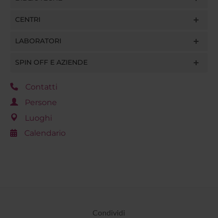
CENTRI
LABORATORI
SPIN OFF E AZIENDE
Contatti
Persone
Luoghi
Calendario
Condividi