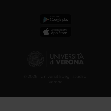
© 2026 | Università degli studi di
Verona