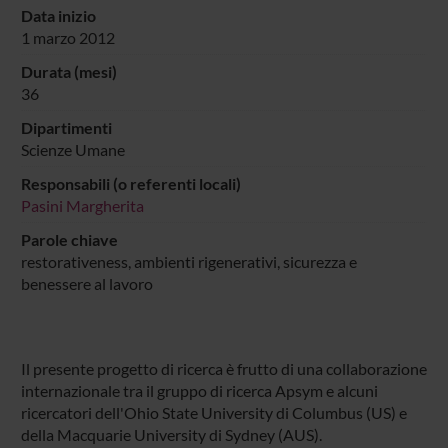
Data inizio
1 marzo 2012
Durata (mesi)
36
Dipartimenti
Scienze Umane
Responsabili (o referenti locali)
Pasini Margherita
Parole chiave
restorativeness, ambienti rigenerativi, sicurezza e
benessere al lavoro
Il presente progetto di ricerca è frutto di una collaborazione
internazionale tra il gruppo di ricerca Apsym e alcuni
ricercatori dell'Ohio State University di Columbus (US) e
della Macquarie University di Sydney (AUS).