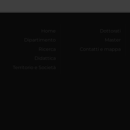
Home
Dottorati
Dipartimento
Master
Ricerca
Contatti e mappa
Didattica
Territorio e Società