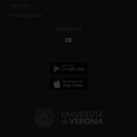
MyUnivr
Privacy policy
Segui su