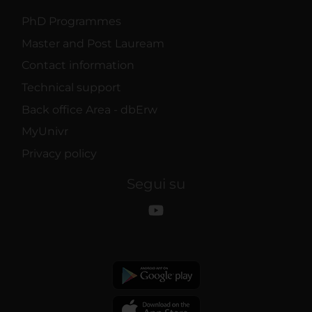
PhD Programmes
Master and Post Lauream
Contact information
Technical support
Back office Area - dbErw
MyUnivr
Privacy policy
Segui su