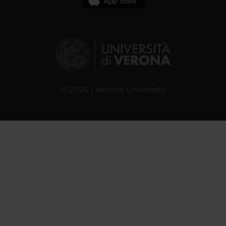
© 2026 | Verona University