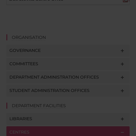
ORGANISATION
GOVERNANCE
COMMITTEES
DEPARTMENT ADMINISTRATION OFFICES
STUDENT ADMINISTRATION OFFICES
DEPARTMENT FACILITIES
LIBRARIES
CENTRES