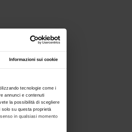
Informazioni sui cookie
utilizzando tecnologie come i
re annunci e contenuti
vete la possibilità di scegliere
li solo su questa proprietà
consenso in qualsiasi momento