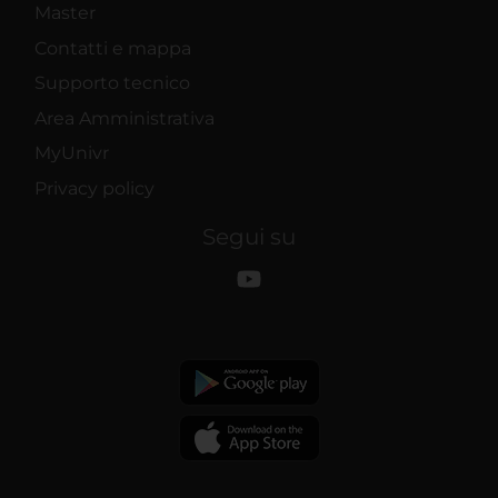
Master
Contatti e mappa
Supporto tecnico
Area Amministrativa
MyUnivr
Privacy policy
Segui su