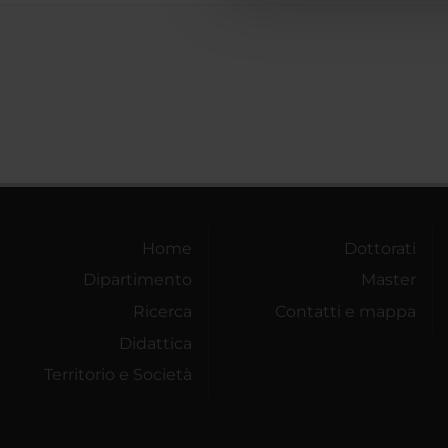
Home
Dottorati
Dipartimento
Master
Ricerca
Contatti e mappa
Didattica
Territorio e Società