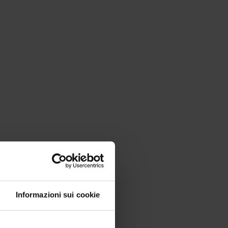
Informazioni sui cookie