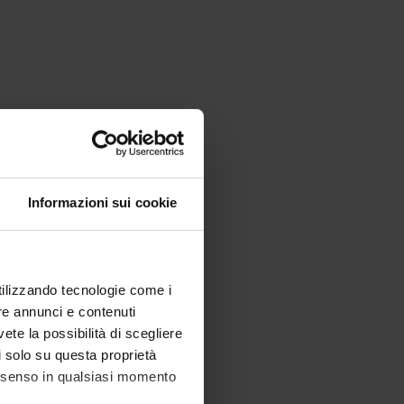
Informazioni sui cookie
utilizzando tecnologie come i
re annunci e contenuti
vete la possibilità di scegliere
li solo su questa proprietà
consenso in qualsiasi momento