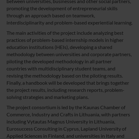
between universities, businesses and other social partners,
promoting the development of entrepreneurial skills
through an approach based on teamwork,
interdisciplinarity and problem-based experiential learning.
The main activities of the project include analyzing best
practices of problem-based internship models in higher
education institutions (HEIs), developing a shared
methodology between universities and corporate partners,
piloting the developed methodology in all partner
countries with multidisciplinary student teams, and
revising the methodology based on the piloting results.
Finally, a handbook will be developed that brings together
the project results, including research reports, problem-
solving strategies and marketing plans.
The project consortium is led by the Kaunas Chamber of
Commerce, Industry and Crafts in Lithuania, with partners
including Vytautas Magnus University in Lithuania,
Eurosuccess Consulting in Cyprus, Lapland University of
Applied Sciences in Finland, and universities in Italy and