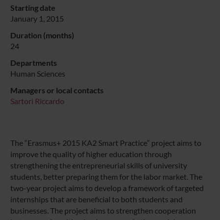
Starting date
January 1, 2015
Duration (months)
24
Departments
Human Sciences
Managers or local contacts
Sartori Riccardo
The “Erasmus+ 2015 KA2 Smart Practice” project aims to
improve the quality of higher education through
strengthening the entrepreneurial skills of university
students, better preparing them for the labor market. The
two-year project aims to develop a framework of targeted
internships that are beneficial to both students and
businesses. The project aims to strengthen cooperation