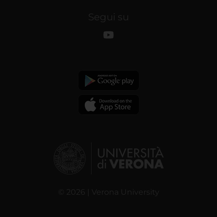
Segui su
© 2026 | Verona University