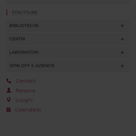
STRUTTURE
BIBLIOTECHE
CENTRI
LABORATORI
SPIN OFF E AZIENDE
Contatti
Persone
Luoghi
Calendario