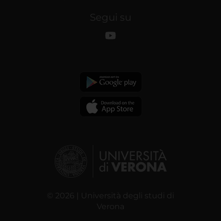
Segui su
© 2026 | Università degli studi di
Verona