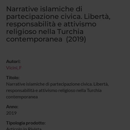
Narrative islamiche di
partecipazione civica. Libertà,
responsabilità e attivismo
religioso nella Turchia
contemporanea (2019)
Autori:
Vicini, F
Titolo:
Narrative islamiche di partecipazione civica. Libertà,
responsabilità e attivismo religioso nella Turchia
contemporanea
Anno:
2019
Tipologia prodotto:
Articolo in Rivista