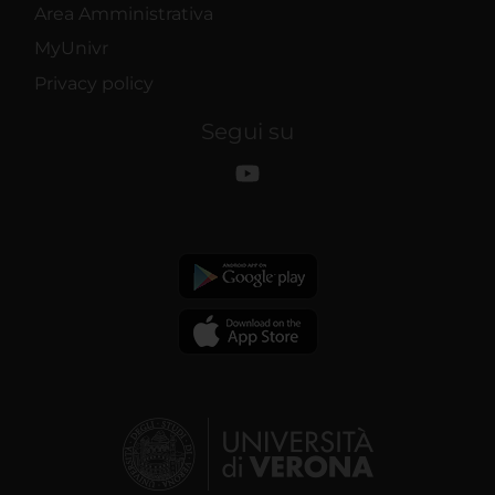
Area Amministrativa
MyUnivr
Privacy policy
Segui su