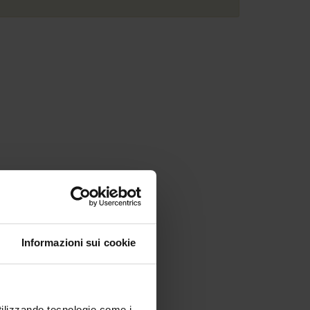
Informazioni sui cookie
utilizzando tecnologie come i