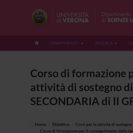
DIPARTIMENTO
RICERCA
D
Corso di formazione p
attività di sostegno di
SECONDARIA di II 
Home
Didattica
Corsi per le attività di sostegno
Corso di formazione per il conseguimento della spe