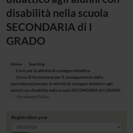
disabilità nella scuola
SECONDARIA di I
GRADO
Home
Teaching
Corsi per le attività di sostegno didattico
Corso di formazione per il conseguimento della
specializzazione per le attività di sostegno didattico agli
alunni con disabilità nella scuola SECONDARIA di I GRADO
Enrolment Policy
Registration year