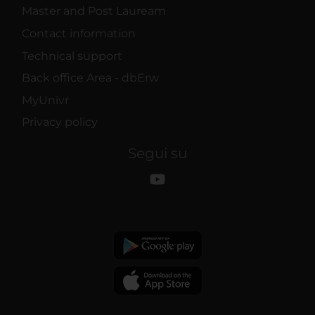
Master and Post Lauream
Contact information
Technical support
Back office Area - dbErw
MyUnivr
Privacy policy
Segui su