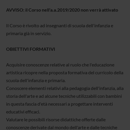
AVVISO: il Corso nell'a.a.2019/2020 non verrà attivato
Il Corso è rivolto ad insegnanti di scuola dell'infanzia e
primaria già in servizio.
OBIETTIVI FORMATIVI
Acquisire conoscenze relative al ruolo che l'educazione
artistica ricopre nella proposta formativa del curricolo della
scuola dell'infanzia e primaria.
Conoscere elementi relativi alla pedagogia dell'infanzia, alla
storia dell'arte e ad alcune tecniche utilizzabili con bambini
in questa fascia d'età necessari a progettare interventi
educativi efficaci.
Valutare le possibili risorse didattiche offerte dalle
conoscenze derivate dal mondo dell'arte e dalle tecniche