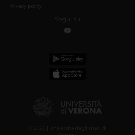
Privacy policy
Segui su
© 2026 | Università degli studi di
Verona