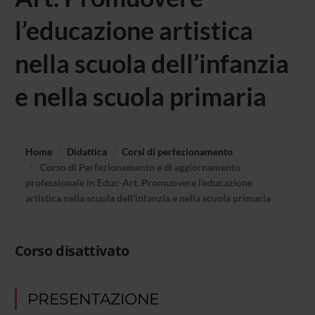
l’educazione artistica
nella scuola dell’infanzia
e nella scuola primaria
Home
Didattica
Corsi di perfezionamento
Corso di Perfezionamento e di aggiornamento
professionale in Educ-Art. Promuovere l’educazione
artistica nella scuola dell’infanzia e nella scuola primaria
Corso disattivato
PRESENTAZIONE