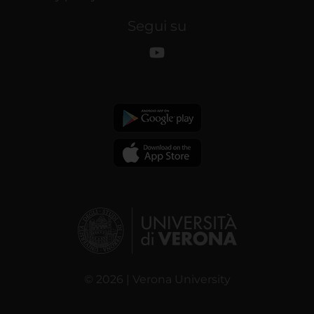
Segui su
© 2026 | Verona University