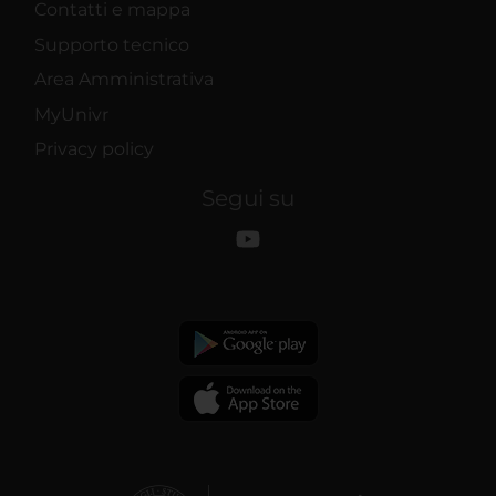
Contatti e mappa
Supporto tecnico
Area Amministrativa
MyUnivr
Privacy policy
Segui su