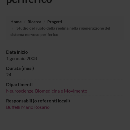
Home
Ricerca
Progetti
Studio del ruolo della reelina nella rigenerazione del
sistema nervoso periferico
Data inizio
1 gennaio 2008
Durata (mesi)
24
Dipartimenti
Neuroscienze, Biomedicina e Movimento
Responsabili (o referenti locali)
Buffelli Mario Rosario