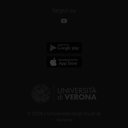
Segui su
© 2026 | Università degli studi di
Verona