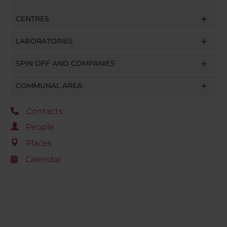
CENTRES
LABORATORIES
SPIN OFF AND COMPANIES
COMMUNAL AREA
Contacts
People
Places
Calendar