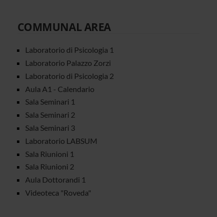
COMMUNAL AREA
Laboratorio di Psicologia 1
Laboratorio Palazzo Zorzi
Laboratorio di Psicologia 2
Aula A1 - Calendario
Sala Seminari 1
Sala Seminari 2
Sala Seminari 3
Laboratorio LABSUM
Sala Riunioni 1
Sala Riunioni 2
Aula Dottorandi 1
Videoteca "Roveda"