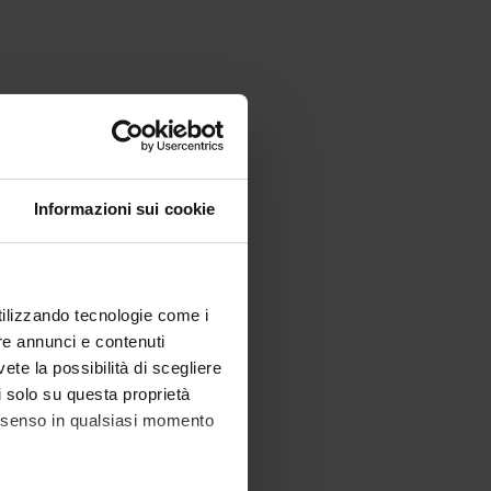
Informazioni sui cookie
utilizzando tecnologie come i
re annunci e contenuti
vete la possibilità di scegliere
li solo su questa proprietà
consenso in qualsiasi momento