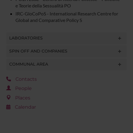
e Teorie della Sessualità PO
IRC-GloCoPoS - International Research Centre for
Global and Comparative Policy S
LABORATORIES
SPIN OFF AND COMPANIES
COMMUNAL AREA
Contacts
People
Places
Calendar