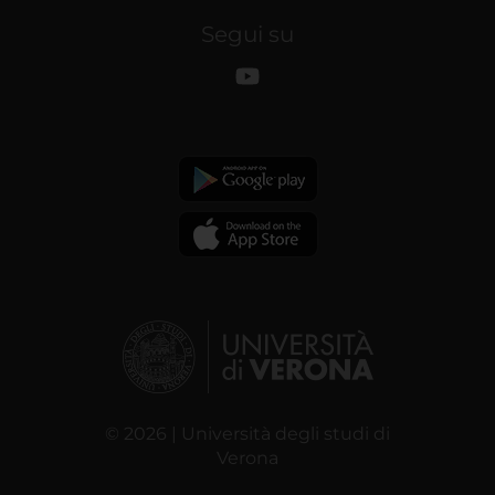
Segui su
© 2026 | Università degli studi di
Verona