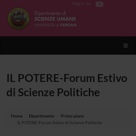
Segui su
Toggl
IL POTERE-Forum Estivo
di Scienze Politiche
Home
Dipartimento
Primo piano
IL POTERE-Forum Estivo di Scienze Politiche