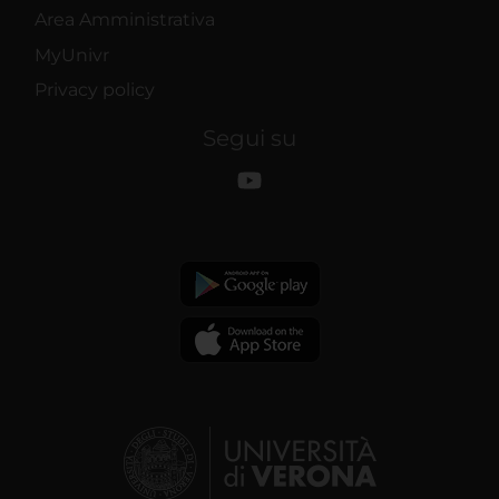
Area Amministrativa
MyUnivr
Privacy policy
Segui su