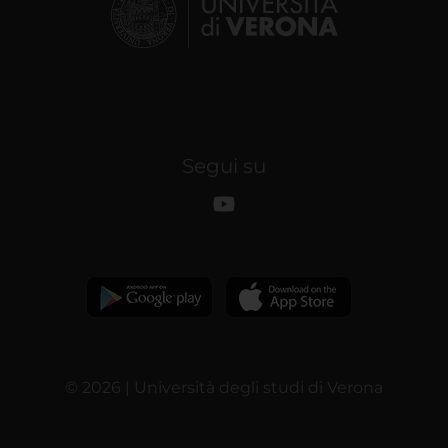
Segui su
© 2026 | Università degli studi di Verona