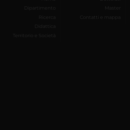
Dipartimento
Master
Ricerca
Contatti e mappa
Didattica
Territorio e Società