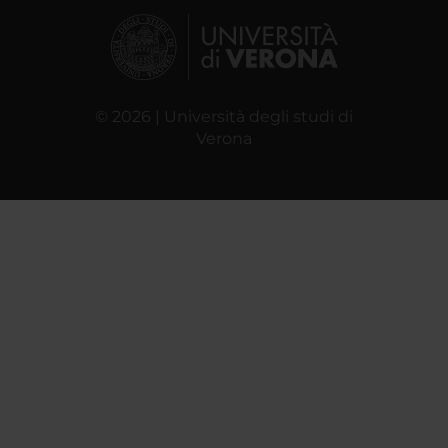
© 2026 | Università degli studi di
Verona