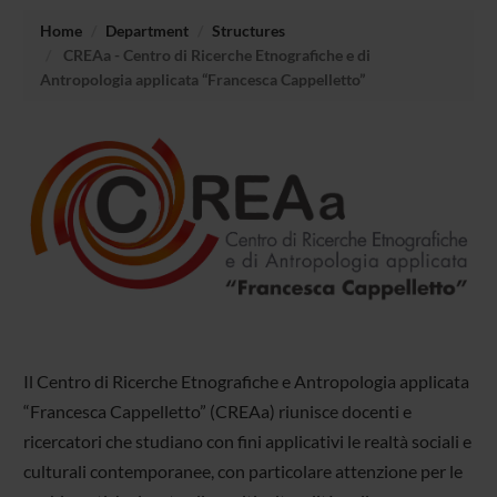
Home
Department
Structures
CREAa - Centro di Ricerche Etnografiche e di
Antropologia applicata “Francesca Cappelletto”
Il Centro di Ricerche Etnografiche e Antropologia applicata
“Francesca Cappelletto” (CREAa) riunisce docenti e
ricercatori che studiano con fini applicativi le realtà sociali e
culturali contemporanee, con particolare attenzione per le