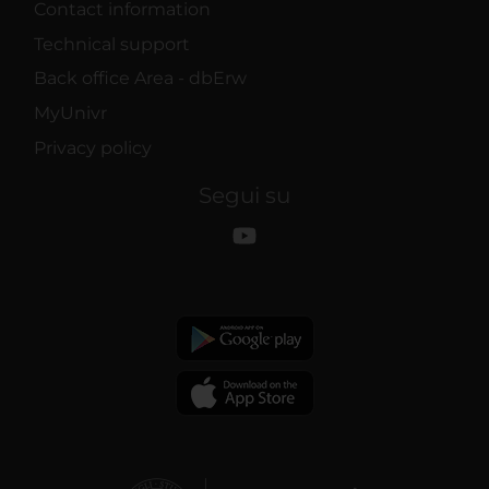
Contact information
Technical support
Back office Area - dbErw
MyUnivr
Privacy policy
Segui su