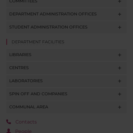
COMMITTEES
DEPARTMENT ADMINISTRATION OFFICES
STUDENT ADMINISTRATION OFFICES
DEPARTMENT FACILITIES
LIBRARIES
CENTRES
LABORATORIES
SPIN OFF AND COMPANIES
COMMUNAL AREA
Contacts
People