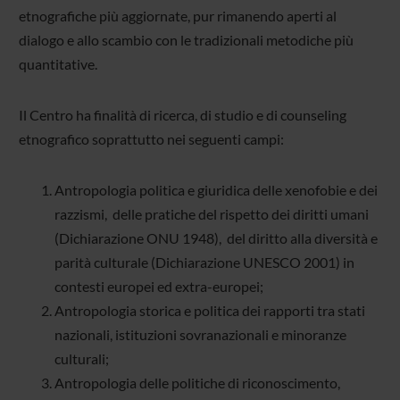
etnografiche più aggiornate, pur rimanendo aperti al
dialogo e allo scambio con le tradizionali metodiche più
quantitative.
Il Centro ha finalità di ricerca, di studio e di counseling
etnografico soprattutto nei seguenti campi:
Antropologia politica e giuridica delle xenofobie e dei
razzismi, delle pratiche del rispetto dei diritti umani
(Dichiarazione ONU 1948), del diritto alla diversità e
parità culturale (Dichiarazione UNESCO 2001) in
contesti europei ed extra-europei;
Antropologia storica e politica dei rapporti tra stati
nazionali, istituzioni sovranazionali e minoranze
culturali;
Antropologia delle politiche di riconoscimento,