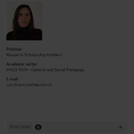
Position
Research Scholarship Holders
Academic sector
PAED-01/A - General and Social Pedagogy
E-mail
carolina
trivelli
univr
it
TEACHING
0