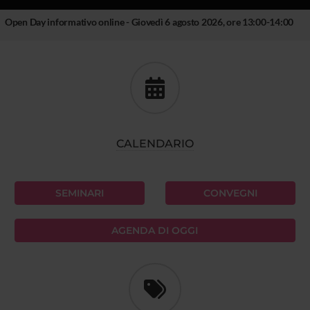
Open Day informativo online - Giovedì 6 agosto 2026, ore 13:00-14:00
CALENDARIO
SEMINARI
CONVEGNI
AGENDA DI OGGI