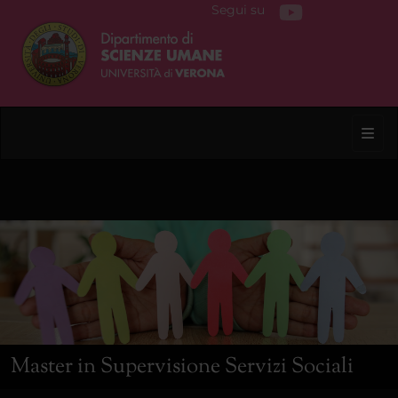
Segui su
Toggl
Master in Supervisione Servizi Sociali