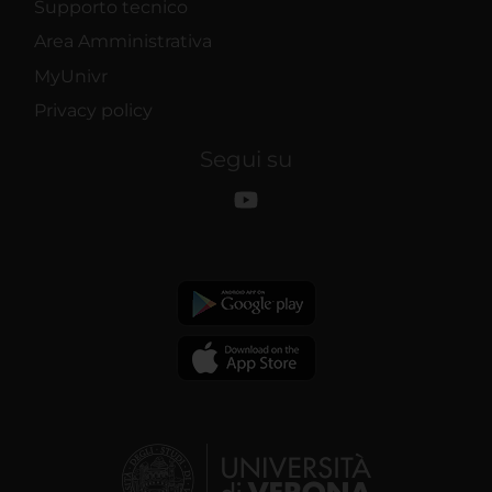
Supporto tecnico
Area Amministrativa
MyUnivr
Privacy policy
Segui su