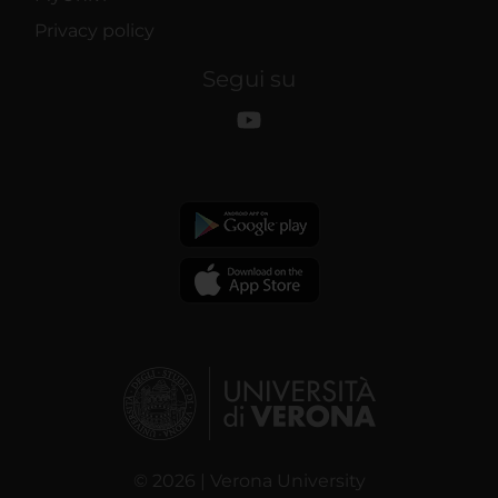
Privacy policy
Segui su
© 2026 | Verona University