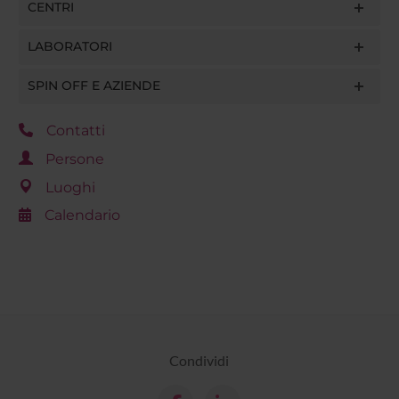
CENTRI
LABORATORI
SPIN OFF E AZIENDE
Contatti
Persone
Luoghi
Calendario
Condividi