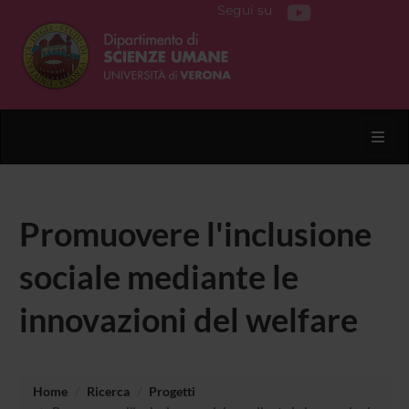
Segui su
Toggl
Promuovere l'inclusione
sociale mediante le
innovazioni del welfare
Home
Ricerca
Progetti