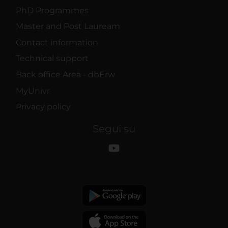
PhD Programmes
Master and Post Lauream
Contact information
Technical support
Back office Area - dbErw
MyUnivr
Privacy policy
Segui su