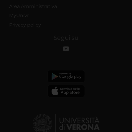
Area Amministrativa
MyUnivr
Privacy policy
Segui su