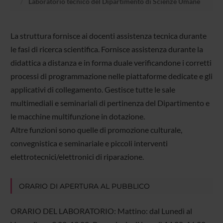
Laboratorio tecnico del Dipartimento di Scienze Umane
La struttura fornisce ai docenti assistenza tecnica durante
le fasi di ricerca scientifica. Fornisce assistenza durante la
didattica a distanza e in forma duale verificandone i corretti
processi di programmazione nelle piattaforme dedicate e gli
applicativi di collegamento. Gestisce tutte le sale
multimediali e seminariali di pertinenza del Dipartimento e
le macchine multifunzione in dotazione.
Altre funzioni sono quelle di promozione culturale,
convegnistica e seminariale e piccoli interventi
elettrotecnici/elettronici di riparazione.
ORARIO DI APERTURA AL PUBBLICO
ORARIO DEL LABORATORIO: Mattino: dal Lunedì al