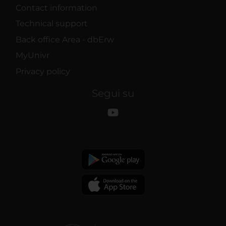
Contact information
Technical support
Back office Area - dbErw
MyUnivr
Privacy policy
Segui su