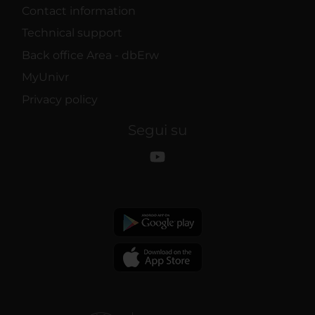
Contact information
Technical support
Back office Area - dbErw
MyUnivr
Privacy policy
Segui su