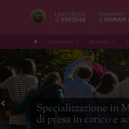
DEPARTMENT
RESEARCH
T
Specializzazione in M
di presa in carico e