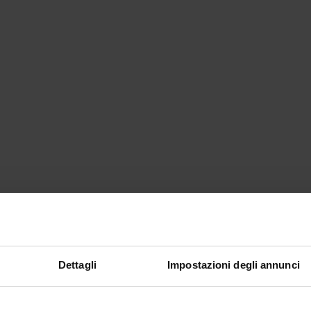
Dettagli
Impostazioni degli annunci