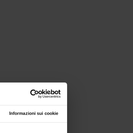
Informazioni sui cookie