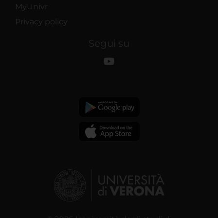
MyUnivr
Privacy policy
Segui su