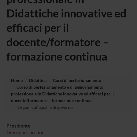
Didattiche innovative ed
efficaci per il
docente/formatore –
formazione continua
Home
Didattica
Corsi di perfezionamento
Corso di perfezionamento e di aggiornamento
professionale in Didattiche innovative ed efficaci per il
docente/formatore – formazione continua
Organi collegiali e di governo
Presidente
Giuseppe Tacconi