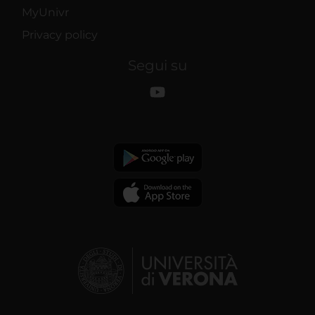
MyUnivr
Privacy policy
Segui su