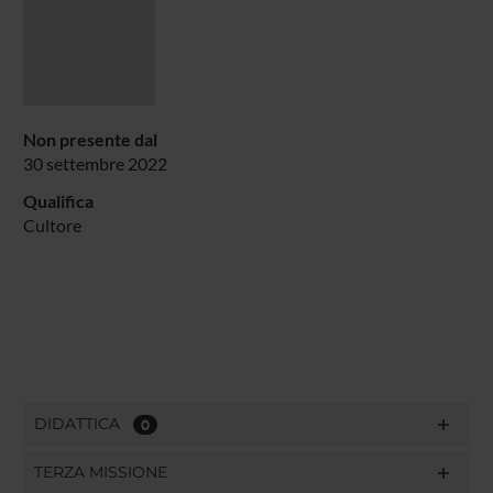
Non presente dal
30 settembre 2022
Qualifica
Cultore
DIDATTICA
0
TERZA MISSIONE