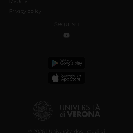
MyUnivr
Privacy policy
Segui su
© 2026 | Università degli studi di