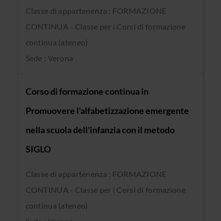
Classe di appartenenza : FORMAZIONE
CONTINUA - Classe per i Corsi di formazione
continua (ateneo)
Sede : Verona
Corso di formazione continua in
Promuovere l'alfabetizzazione emergente
nella scuola dell'infanzia con il metodo
SIGLO
Classe di appartenenza : FORMAZIONE
CONTINUA - Classe per i Corsi di formazione
continua (ateneo)