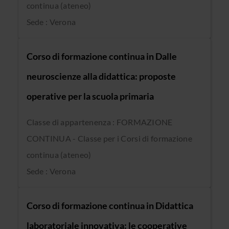
continua (ateneo)
Sede : Verona
Corso di formazione continua in Dalle
neuroscienze alla didattica: proposte
operative per la scuola primaria
Classe di appartenenza : FORMAZIONE
CONTINUA - Classe per i Corsi di formazione
continua (ateneo)
Sede : Verona
Corso di formazione continua in Didattica
laboratoriale innovativa: le cooperative