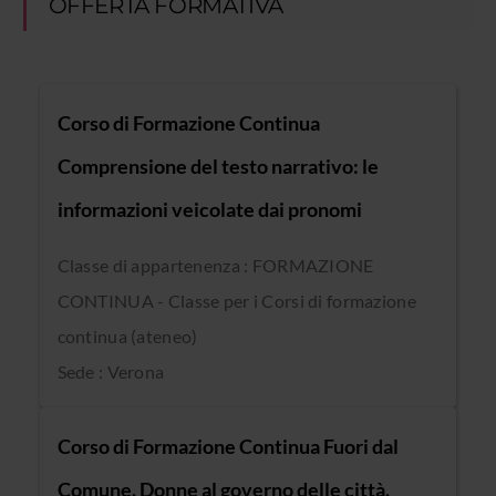
OFFERTA FORMATIVA
Corso di Formazione Continua
Comprensione del testo narrativo: le
informazioni veicolate dai pronomi
Classe di appartenenza : FORMAZIONE
CONTINUA - Classe per i Corsi di formazione
continua (ateneo)
Sede : Verona
Corso di Formazione Continua Fuori dal
Comune. Donne al governo delle città.