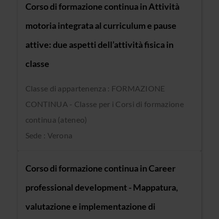
Corso di formazione continua in Attività
motoria integrata al curriculum e pause
attive: due aspetti dell’attività fisica in
classe
Classe di appartenenza : FORMAZIONE
CONTINUA - Classe per i Corsi di formazione
continua (ateneo)
Sede : Verona
Corso di formazione continua in Career
professional development - Mappatura,
valutazione e implementazione di