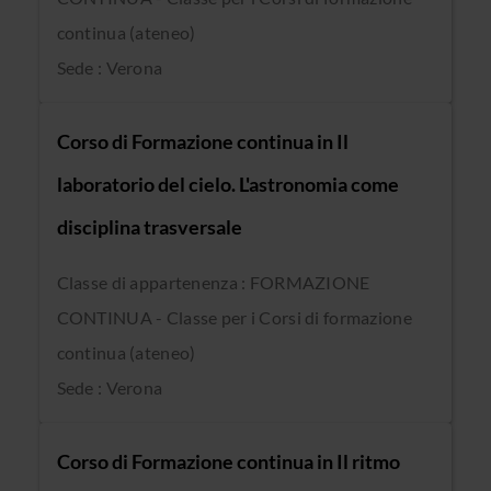
continua (ateneo)
Sede : Verona
Corso di Formazione continua in Il
laboratorio del cielo. L'astronomia come
disciplina trasversale
Classe di appartenenza : FORMAZIONE
CONTINUA - Classe per i Corsi di formazione
continua (ateneo)
Sede : Verona
Corso di Formazione continua in Il ritmo