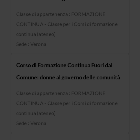
Classe di appartenenza : FORMAZIONE
CONTINUA - Classe per i Corsi di formazione
continua (ateneo)
Sede : Verona
Corso di Formazione Continua Fuori dal
Comune: donne al governo delle comunità
Classe di appartenenza : FORMAZIONE
CONTINUA - Classe per i Corsi di formazione
continua (ateneo)
Sede : Verona