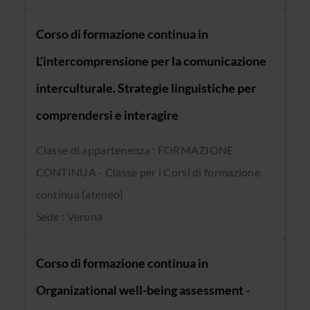
Corso di formazione continua in
L'intercomprensione per la comunicazione
interculturale. Strategie linguistiche per
comprendersi e interagire
Classe di appartenenza : FORMAZIONE
CONTINUA - Classe per i Corsi di formazione
continua (ateneo)
Sede : Verona
Corso di formazione continua in
Organizational well-being assessment -