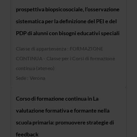
prospettiva biopsicosociale, l’osservazione
sistematica per la definizione del PEI e del
PDP di alunni con bisogni educativi speciali
Classe di appartenenza : FORMAZIONE
CONTINUA - Classe per i Corsi di formazione
continua (ateneo)
Sede : Verona
Corso di formazione continua in La
valutazione formativa e formante nella
scuola primaria: promuovere strategie di
feedback