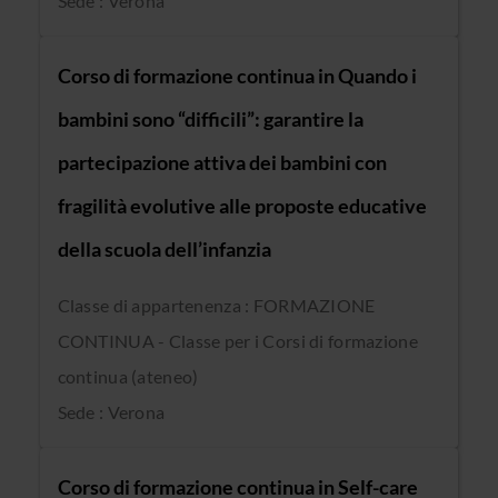
Sede : Verona
Corso di formazione continua in Quando i
bambini sono “difficili”: garantire la
partecipazione attiva dei bambini con
fragilità evolutive alle proposte educative
della scuola dell’infanzia
Classe di appartenenza : FORMAZIONE
CONTINUA - Classe per i Corsi di formazione
continua (ateneo)
Sede : Verona
Corso di formazione continua in Self-care