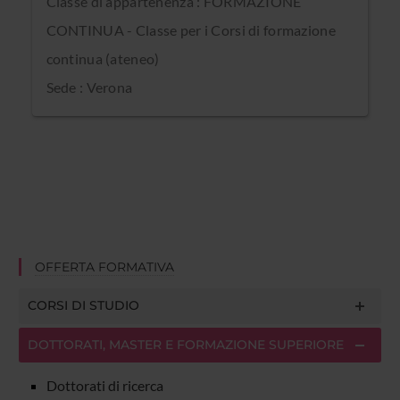
Classe di appartenenza : FORMAZIONE
CONTINUA - Classe per i Corsi di formazione
continua (ateneo)
Sede : Verona
OFFERTA FORMATIVA
CORSI DI STUDIO
DOTTORATI, MASTER E FORMAZIONE SUPERIORE
Dottorati di ricerca