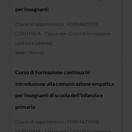
per insegnanti
Classe di appartenenza : FORMAZIONE
CONTINUA - Classe per i Corsi di formazione
continua (ateneo)
Sede : Verona
Corso di Formazione continua in
Introduzione alla comunicazione empatica
per insegnanti di scuola dell'infanzia e
primaria
Classe di appartenenza : FORMAZIONE
CONTINUA - Classe per i Corsi di formazione