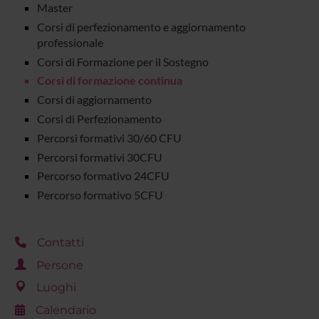
Master
Corsi di perfezionamento e aggiornamento
professionale
Corsi di Formazione per il Sostegno
Corsi di formazione continua
Corsi di aggiornamento
Corsi di Perfezionamento
Percorsi formativi 30/60 CFU
Percorsi formativi 30CFU
Percorso formativo 24CFU
Percorso formativo 5CFU
Contatti
Persone
Luoghi
Calendario