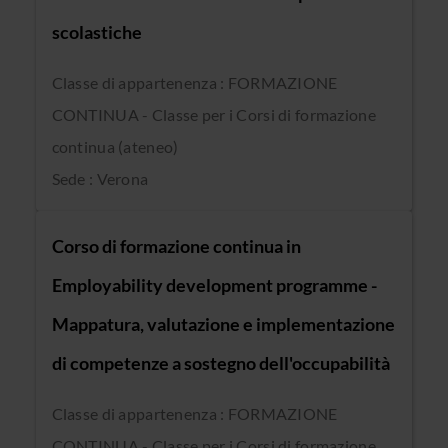
scolastiche
Classe di appartenenza : FORMAZIONE
CONTINUA - Classe per i Corsi di formazione
continua (ateneo)
Sede : Verona
Corso di formazione continua in
Employability development programme -
Mappatura, valutazione e implementazione
di competenze a sostegno dell'occupabilità
Classe di appartenenza : FORMAZIONE
CONTINUA - Classe per i Corsi di formazione