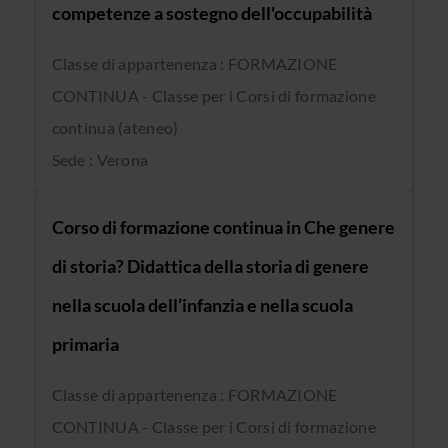
competenze a sostegno dell'occupabilità
Classe di appartenenza : FORMAZIONE
CONTINUA - Classe per i Corsi di formazione
continua (ateneo)
Sede : Verona
Corso di formazione continua in Che genere
di storia? Didattica della storia di genere
nella scuola dell’infanzia e nella scuola
primaria
Classe di appartenenza : FORMAZIONE
CONTINUA - Classe per i Corsi di formazione