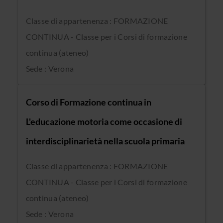
Classe di appartenenza : FORMAZIONE
CONTINUA - Classe per i Corsi di formazione
continua (ateneo)
Sede : Verona
Corso di Formazione continua in
L'educazione motoria come occasione di
interdisciplinarietà nella scuola primaria
Classe di appartenenza : FORMAZIONE
CONTINUA - Classe per i Corsi di formazione
continua (ateneo)
Sede : Verona