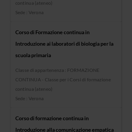
continua (ateneo)
Sede : Verona
Corso di Formazione continua in
Introduzione ai laboratori di biologia per la
scuola primaria
Classe di appartenenza : FORMAZIONE
CONTINUA - Classe per i Corsi di formazione
continua (ateneo)
Sede : Verona
Corso di formazione continua in
Introduzione alla comunicazione empatica