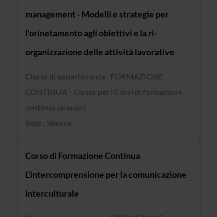
management - Modelli e strategie per
l'orinetamento agli obiettivi e la ri-
organizzazione delle attività lavorative
Classe di appartenenza : FORMAZIONE
CONTINUA - Classe per i Corsi di formazione
continua (ateneo)
Sede : Verona
Corso di Formazione Continua
L'intercomprensione per la comunicazione
interculturale