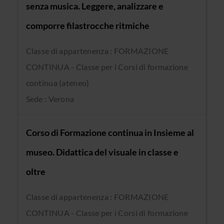
senza musica. Leggere, analizzare e
comporre filastrocche ritmiche
Classe di appartenenza : FORMAZIONE
CONTINUA - Classe per i Corsi di formazione
continua (ateneo)
Sede : Verona
Corso di Formazione continua in Insieme al
museo. Didattica del visuale in classe e
oltre
Classe di appartenenza : FORMAZIONE
CONTINUA - Classe per i Corsi di formazione