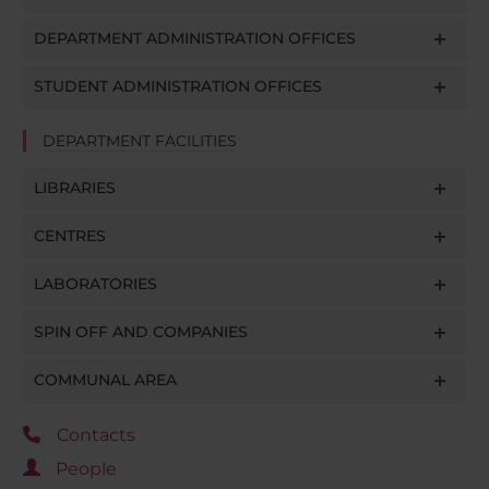
DEPARTMENT ADMINISTRATION OFFICES
STUDENT ADMINISTRATION OFFICES
DEPARTMENT FACILITIES
LIBRARIES
CENTRES
LABORATORIES
SPIN OFF AND COMPANIES
COMMUNAL AREA
Contacts
People