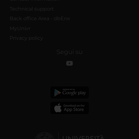
Technical support
Back office Area - dbErw
MyUnivr
Privacy policy
Segui su